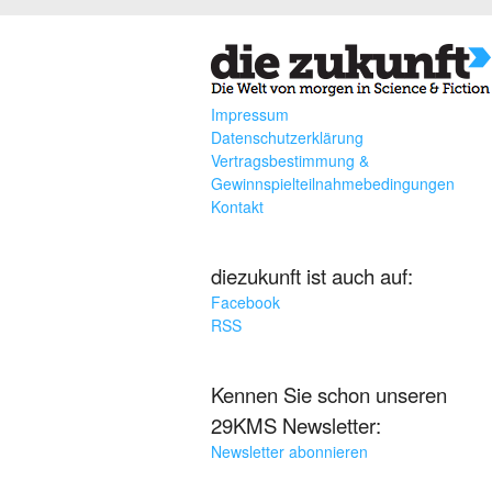
Impressum
Datenschutzerklärung
Vertragsbestimmung &
Gewinnspielteilnahmebedingungen
Kontakt
diezukunft ist auch auf:
Facebook
RSS
Kennen Sie schon unseren
29KMS Newsletter:
Newsletter abonnieren