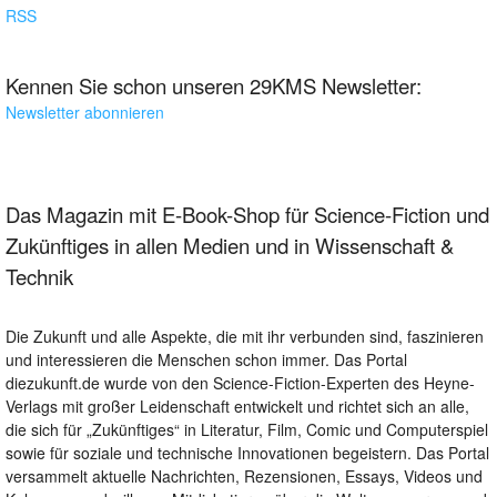
RSS
Kennen Sie schon unseren 29KMS Newsletter:
Newsletter abonnieren
Das Magazin mit E-Book-Shop für Science-Fiction und
Zukünftiges in allen Medien und in Wissenschaft &
Technik
Die Zukunft und alle Aspekte, die mit ihr verbunden sind, faszinieren
und interessieren die Menschen schon immer. Das Portal
diezukunft.de wurde von den Science-Fiction-Experten des Heyne-
Verlags mit großer Leidenschaft entwickelt und richtet sich an alle,
die sich für „Zukünftiges“ in Literatur, Film, Comic und Computerspiel
sowie für soziale und technische Innovationen begeistern. Das Portal
versammelt aktuelle Nachrichten, Rezensionen, Essays, Videos und