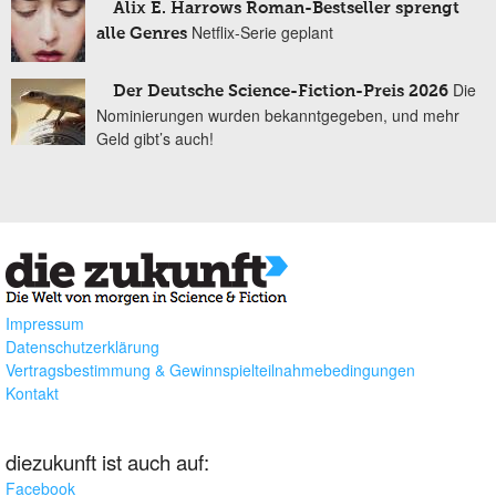
Alix E. Harrows Roman-Bestseller sprengt
Netflix-Serie geplant
alle Genres
Die
Der Deutsche Science-Fiction-Preis 2026
Nominierungen wurden bekanntgegeben, und mehr
Geld gibt’s auch!
Impressum
Datenschutzerklärung
Vertragsbestimmung & Gewinnspielteilnahmebedingungen
Kontakt
diezukunft ist auch auf:
Facebook