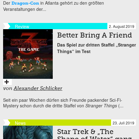
Der
in Atlanta gehört zu den größten
Dragon-Con
Veranstaltungen der...
Review
2. August 2019
Better Bring A Friend
Das Spiel zur dritten Staffel „Stranger
Things“ im Test
von
Alexander Schlicker
Seit ein paar Wochen dürfen sich Freunde packender Sci-Fi-
Mystery schon durch die dritte Staffel von
Stranger Things
(...
News
23. Juli 2019
Star Trek & „The