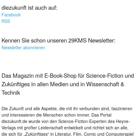
diezukunft ist auch auf:
Facebook
RSS
Kennen Sie schon unseren 29KMS Newsletter:
Newsletter abonnieren
Das Magazin mit E-Book-Shop für Science-Fiction und
Zukünftiges in allen Medien und in Wissenschaft &
Technik
Die Zukunft und alle Aspekte, die mit ihr verbunden sind, faszinieren
und interessieren die Menschen schon immer. Das Portal
diezukunft.de wurde von den Science-Fiction-Experten des Heyne-
Verlags mit großer Leidenschaft entwickelt und richtet sich an alle,
die sich für „Zukünftiges“ in Literatur, Film, Comic und Computerspiel