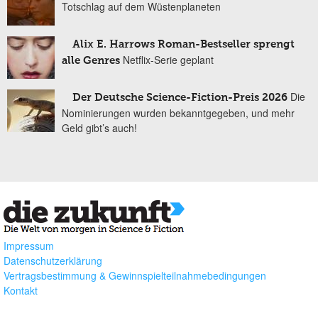
Totschlag auf dem Wüstenplaneten
Alix E. Harrows Roman-Bestseller sprengt
Netflix-Serie geplant
alle Genres
Die
Der Deutsche Science-Fiction-Preis 2026
Nominierungen wurden bekanntgegeben, und mehr
Geld gibt’s auch!
Impressum
Datenschutzerklärung
Vertragsbestimmung & Gewinnspielteilnahmebedingungen
Kontakt