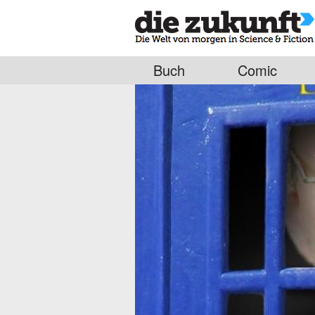
Buch
Comic