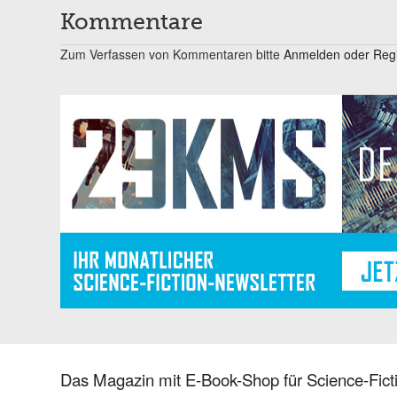
Kommentare
Zum Verfassen von Kommentaren bitte
Anmelden oder Regis
Das Magazin mit E-Book-Shop für Science-Ficti