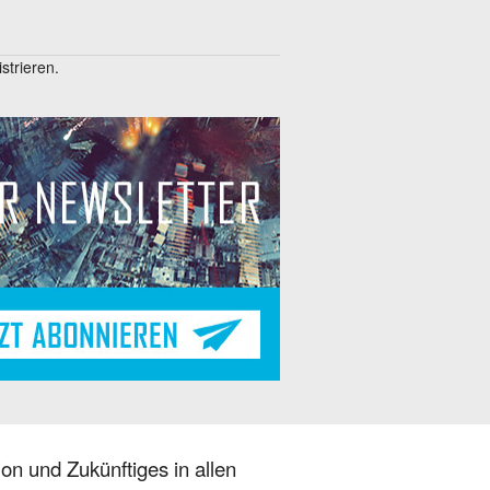
trieren.
on und Zukünftiges in allen