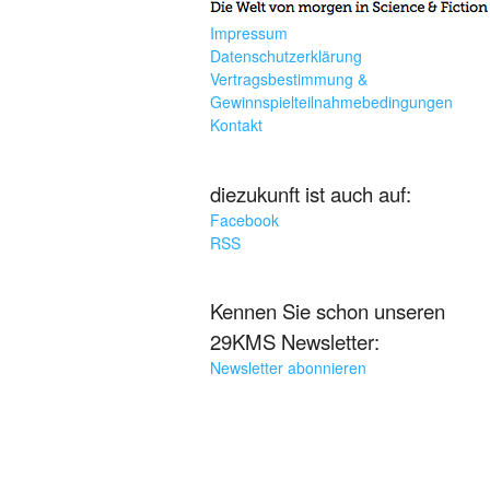
Impressum
Datenschutzerklärung
Vertragsbestimmung &
Gewinnspielteilnahmebedingungen
Kontakt
diezukunft ist auch auf:
Facebook
RSS
Kennen Sie schon unseren
29KMS Newsletter:
Newsletter abonnieren