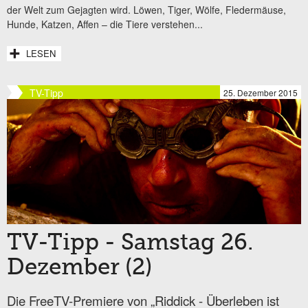
der Welt zum Gejagten wird. Löwen, Tiger, Wölfe, Fledermäuse,
Hunde, Katzen, Affen – die Tiere verstehen...
LESEN
TV-Tipp
25. Dezember 2015
TV-Tipp - Samstag 26.
Dezember (2)
Die FreeTV-Premiere von „Riddick - Überleben ist