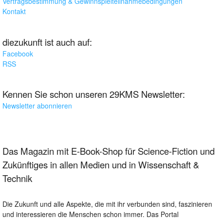
Vertragsbestimmung & Gewinnspielteilnahmebedingungen
Kontakt
diezukunft ist auch auf:
Facebook
RSS
Kennen Sie schon unseren 29KMS Newsletter:
Newsletter abonnieren
Das Magazin mit E-Book-Shop für Science-Fiction und
Zukünftiges in allen Medien und in Wissenschaft &
Technik
Die Zukunft und alle Aspekte, die mit ihr verbunden sind, faszinieren
und interessieren die Menschen schon immer. Das Portal