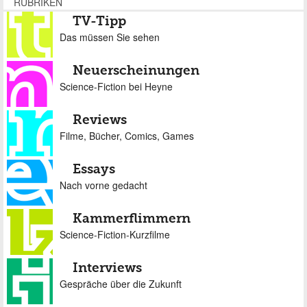
RUBRIKEN
TV-Tipp
Das müssen Sie sehen
Neuerscheinungen
Science-Fiction bei Heyne
Reviews
Filme, Bücher, Comics, Games
Essays
Nach vorne gedacht
Kammerflimmern
Science-Fiction-Kurzfilme
Interviews
Gespräche über die Zukunft