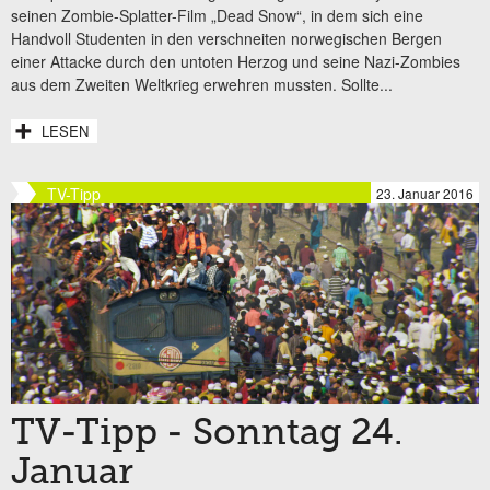
seinen Zombie-Splatter-Film „Dead Snow“, in dem sich eine
Handvoll Studenten in den verschneiten norwegischen Bergen
einer Attacke durch den untoten Herzog und seine Nazi-Zombies
aus dem Zweiten Weltkrieg erwehren mussten. Sollte...
LESEN
TV-Tipp
23. Januar 2016
TV-Tipp - Sonntag 24.
Januar