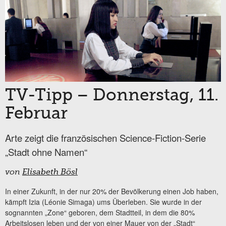
TV-Tipp – Donnerstag, 11.
Februar
Arte zeigt die französischen Science-Fiction-Serie
„Stadt ohne Namen“
von
Elisabeth Bösl
In einer Zukunft, in der nur 20% der Bevölkerung einen Job haben,
kämpft Izia (Léonie Simaga) ums Überleben. Sie wurde in der
sognannten „Zone“ geboren, dem Stadtteil, in dem die 80%
Arbeitslosen leben und der von einer Mauer von der „Stadt“