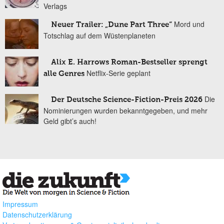
Verlags
Mord und
Neuer Trailer: „Dune Part Three“
Totschlag auf dem Wüstenplaneten
Alix E. Harrows Roman-Bestseller sprengt
Netflix-Serie geplant
alle Genres
Die
Der Deutsche Science-Fiction-Preis 2026
Nominierungen wurden bekanntgegeben, und mehr
Geld gibt’s auch!
Impressum
Datenschutzerklärung