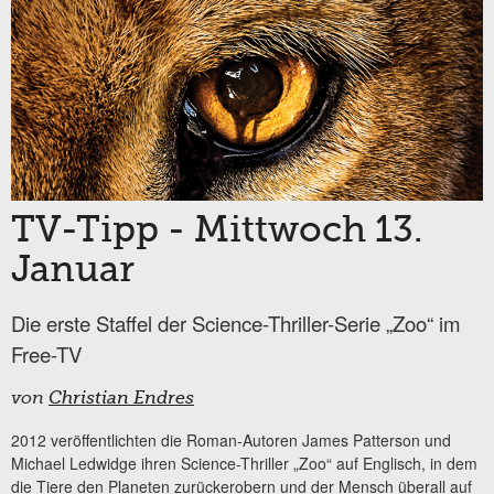
TV-Tipp - Mittwoch 13.
Januar
Die erste Staffel der Science-Thriller-Serie „Zoo“ im
Free-TV
von
Christian Endres
2012 veröffentlichten die Roman-Autoren James Patterson und
Michael Ledwidge ihren Science-Thriller „Zoo“ auf Englisch, in dem
die Tiere den Planeten zurückerobern und der Mensch überall auf