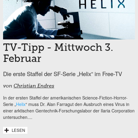
TV-Tipp - Mittwoch 3.
Februar
Die erste Staffel der SF-Serie „Helix“ im Free-TV
von
Christian Endres
In der ersten Staffel der amerikanischen Science-Fiction-Horror-
Serie „
Helix
“ muss Dr. Alan Farragut den Ausbruch eines Virus in
einer arktischen Gentechnik-Forschungslabor der Ilaria Corporation
untersuchen....
LESEN