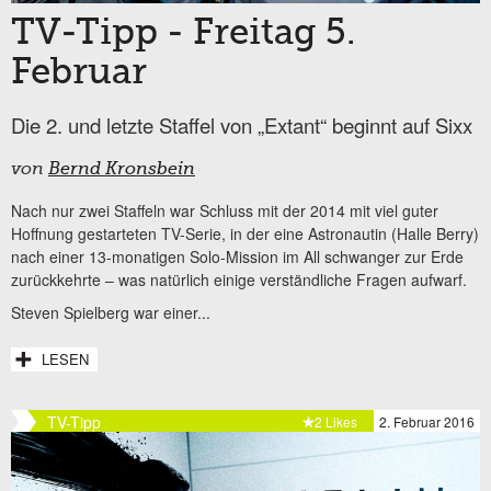
TV-Tipp - Freitag 5.
Februar
Die 2. und letzte Staffel von „Extant“ beginnt auf Sixx
von
Bernd Kronsbein
Nach nur zwei Staffeln war Schluss mit der 2014 mit viel guter
Hoffnung gestarteten TV-Serie, in der eine Astronautin (Halle Berry)
nach einer 13-monatigen Solo-Mission im All schwanger zur Erde
zurückkehrte – was natürlich einige verständliche Fragen aufwarf.
Steven Spielberg war einer...
LESEN
TV-Tipp
2 Likes
2. Februar 2016