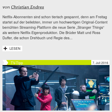
von
Christian Endres
Netflix-Abonnenten sind schon tierisch gespannt, denn am Freitag
startet auf der beliebten, immer um hochwertigen Original-Content
bemühten Streaming-Plattform die neue Serie „Stranger Things“
als weitere Netflix-Eigenproduktion. Die Brüder Matt und Ross
Duffer, die schon Drehbuch und Regie des...
LESEN
TV-Tipp
7. Juli 2016