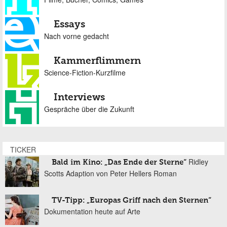
Essays
Nach vorne gedacht
Kammerflimmern
Science-Fiction-Kurzfilme
Interviews
Gespräche über die Zukunft
TICKER
Ridley
Bald im Kino: „Das Ende der Sterne“
Scotts Adaption von Peter Hellers Roman
TV-Tipp: „Europas Griff nach den Sternen“
Dokumentation heute auf Arte