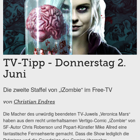
TV-Tipp - Donnerstag 2.
Juni
Die zweite Staffel von „iZombie“ im Free-TV
von
Christian Endres
Die Macher des unwürdig beendeten TV-Juwels „Veronica Mars“
haben aus dem recht unterhaltsamen Vertigo-Comic „iZombie“ von
SF-Autor Chris Roberson und Popart-Künstler Mike Allred eine
fantastische Fernsehserie gemacht. Dass die Show lediglich die