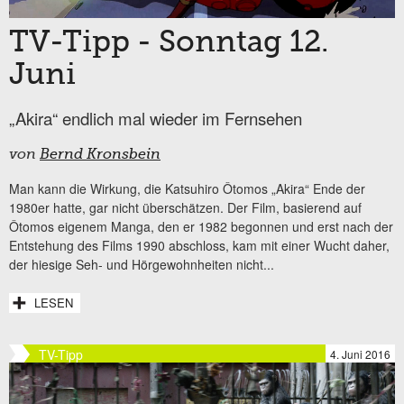
TV-Tipp - Sonntag 12.
Juni
„Akira“ endlich mal wieder im Fernsehen
von
Bernd Kronsbein
Man kann die Wirkung, die Katsuhiro Ôtomos „Akira“ Ende der
1980er hatte, gar nicht überschätzen. Der Film, basierend auf
Ôtomos eigenem Manga, den er 1982 begonnen und erst nach der
Entstehung des Films 1990 abschloss, kam mit einer Wucht daher,
der hiesige Seh- und Hörgewohnheiten nicht...
LESEN
TV-Tipp
4. Juni 2016