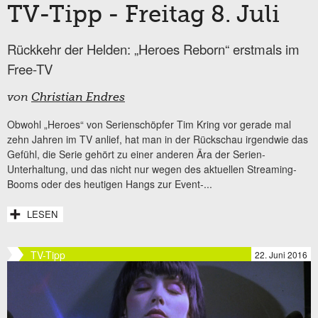
TV-Tipp - Freitag 8. Juli
Rückkehr der Helden: „Heroes Reborn“ erstmals im
Free-TV
von
Christian Endres
Obwohl „Heroes“ von Serienschöpfer Tim Kring vor gerade mal
zehn Jahren im TV anlief, hat man in der Rückschau irgendwie das
Gefühl, die Serie gehört zu einer anderen Ära der Serien-
Unterhaltung, und das nicht nur wegen des aktuellen Streaming-
Booms oder des heutigen Hangs zur Event-...
LESEN
TV-Tipp
22. Juni 2016