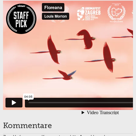
Kommentare