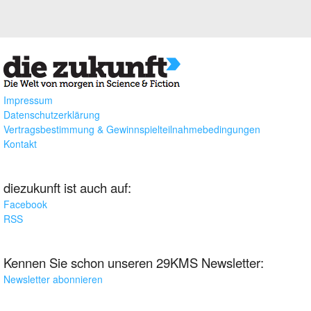
Impressum
Datenschutzerklärung
Vertragsbestimmung & Gewinnspielteilnahmebedingungen
Kontakt
diezukunft ist auch auf:
Facebook
RSS
Kennen Sie schon unseren 29KMS Newsletter:
Newsletter abonnieren