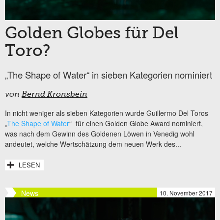
Golden Globes für Del
Toro?
„The Shape of Water“ in sieben Kategorien nominiert
von
Bernd Kronsbein
In nicht weniger als sieben Kategorien wurde Guillermo Del Toros
„
The Shape of Water
“ für einen Golden Globe Award nominiert,
was nach dem Gewinn des Goldenen Löwen in Venedig wohl
andeutet, welche Wertschätzung dem neuen Werk des...
LESEN
News
10. November 2017