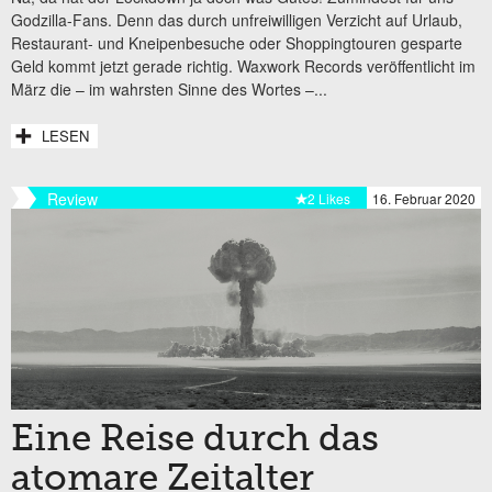
Godzilla-Fans. Denn das durch unfreiwilligen Verzicht auf Urlaub,
Restaurant- und Kneipenbesuche oder Shoppingtouren gesparte
Geld kommt jetzt gerade richtig. Waxwork Records veröffentlicht im
März die – im wahrsten Sinne des Wortes –...
LESEN
Review
2 Likes
16. Februar 2020
Eine Reise durch das
atomare Zeitalter