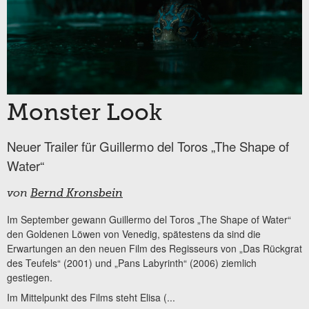
Monster Look
Neuer Trailer für Guillermo del Toros „The Shape of
Water“
von
Bernd Kronsbein
Im September gewann Guillermo del Toros „The Shape of Water“
den Goldenen Löwen von Venedig, spätestens da sind die
Erwartungen an den neuen Film des Regisseurs von „Das Rückgrat
des Teufels“ (2001) und „Pans Labyrinth“ (2006) ziemlich
gestiegen.
Im Mittelpunkt des Films steht Elisa (...