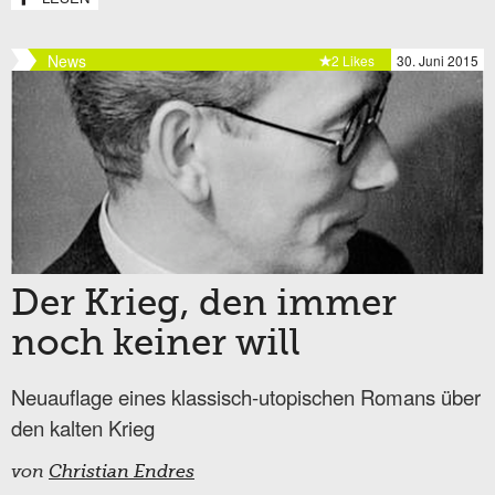
News
2 Likes
30. Juni 2015
Der Krieg, den immer
noch keiner will
Neuauflage eines klassisch-utopischen Romans über
den kalten Krieg
von
Christian Endres