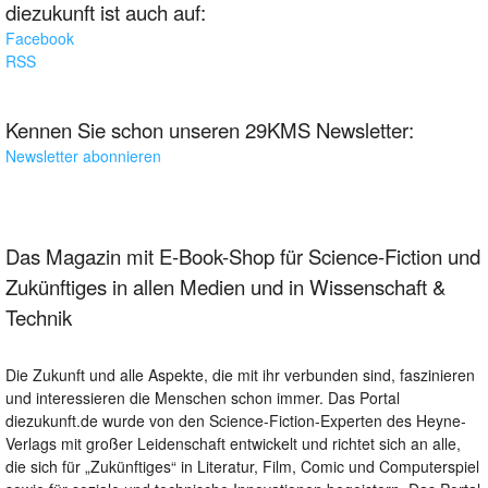
diezukunft ist auch auf:
Facebook
RSS
Kennen Sie schon unseren 29KMS Newsletter:
Newsletter abonnieren
Das Magazin mit E-Book-Shop für Science-Fiction und
Zukünftiges in allen Medien und in Wissenschaft &
Technik
Die Zukunft und alle Aspekte, die mit ihr verbunden sind, faszinieren
und interessieren die Menschen schon immer. Das Portal
diezukunft.de wurde von den Science-Fiction-Experten des Heyne-
Verlags mit großer Leidenschaft entwickelt und richtet sich an alle,
die sich für „Zukünftiges“ in Literatur, Film, Comic und Computerspiel