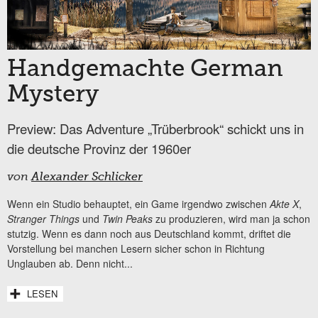
Handgemachte German
Mystery
Preview: Das Adventure „Trüberbrook“ schickt uns in
die deutsche Provinz der 1960er
von
Alexander Schlicker
Wenn ein Studio behauptet, ein Game irgendwo zwischen
Akte X
,
Stranger Things
und
Twin Peaks
zu produzieren, wird man ja schon
stutzig. Wenn es dann noch aus Deutschland kommt, driftet die
Vorstellung bei manchen Lesern sicher schon in Richtung
Unglauben ab. Denn nicht...
LESEN