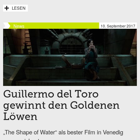
LESEN
News
10. September 2017
Guillermo del Toro
gewinnt den Goldenen
Löwen
„The Shape of Water“ als bester Film in Venedig