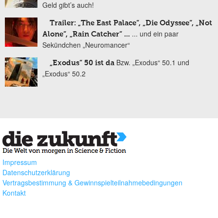
Geld gibt’s auch!
Trailer: „The East Palace“, „Die Odyssee“, „Not
... und ein paar
Alone“, „Rain Catcher“ ...
Sekündchen „Neuromancer“
Bzw. „Exodus“ 50.1 und
„Exodus“ 50 ist da
„Exodus“ 50.2
Impressum
Datenschutzerklärung
Vertragsbestimmung & Gewinnspielteilnahmebedingungen
Kontakt