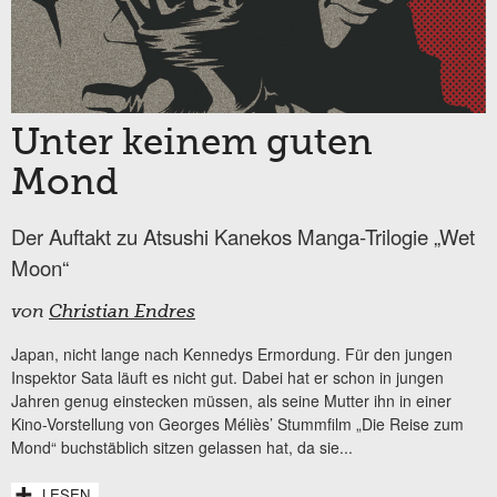
Unter keinem guten
Mond
Der Auftakt zu Atsushi Kanekos Manga-Trilogie „Wet
Moon“
von
Christian Endres
Japan, nicht lange nach Kennedys Ermordung. Für den jungen
Inspektor Sata läuft es nicht gut. Dabei hat er schon in jungen
Jahren genug einstecken müssen, als seine Mutter ihn in einer
Kino-Vorstellung von Georges Méliès’ Stummfilm „Die Reise zum
Mond“ buchstäblich sitzen gelassen hat, da sie...
LESEN