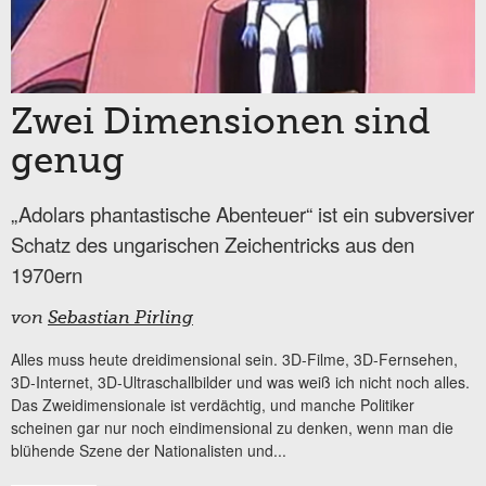
Zwei Dimensionen sind
genug
„Adolars phantastische Abenteuer“ ist ein subversiver
Schatz des ungarischen Zeichentricks aus den
1970ern
von
Sebastian Pirling
Alles muss heute dreidimensional sein. 3D-Filme, 3D-Fernsehen,
3D-Internet, 3D-Ultraschallbilder und was weiß ich nicht noch alles.
Das Zweidimensionale ist verdächtig, und manche Politiker
scheinen gar nur noch eindimensional zu denken, wenn man die
blühende Szene der Nationalisten und...