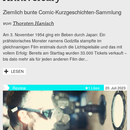
Ziemlich bunte Comic-Kurzgeschichten-Sammlung
von
Thorsten Hanisch
Am 3. November 1954 ging ein Beben durch Japan: Ein
prähistorisches Monster namens Godzilla stampfte im
gleichnamigen Film erstmals durch die Lichtspielsäle und das mit
vollem Erfolg: Bereits am Starttag wurden 33.000 Tickets verkauft –
bis dato mehr als für jeden anderen Film der...
LESEN
Review
1 Likes
20. Juli 2023