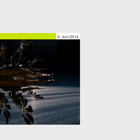
4. Juni 2014