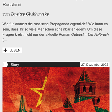
Russland
von
Dmitry Glukhovsky
Wie funktioniert die russische Propaganda eigentlich? Wie kann es
sein, dass ihr so viele Menschen scheinbar erliegen? Um diese
Fragen kreist nicht nur der aktuelle Roman
Outpost – Der Aufbruch
(...
LESEN
Story
27. Dezember 2022