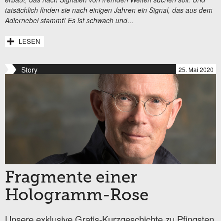
tatsächlich finden sie nach einigen Jahren ein Signal, das aus dem
Adlernebel stammt! Es ist schwach und
...
LESEN
Story
25. Mai 2020
Fragmente einer
Hologramm-Rose
Unsere exklusive Gratis-Kurzgeschichte zu Pfingsten