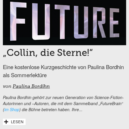
„Collin, die Sterne!“
Eine kostenlose Kurzgeschichte von Paulina Bordhin
als Sommerlektüre
von
Paulina Bordihn
Paulina Bordhin gehört zur neuen Generation von Science-Fiction-
Autorinnen und –Autoren, die mit dem Sammelband „FutureBrain“
(
im Shop
) die Bühne betreten haben. Ihre
...
LESEN