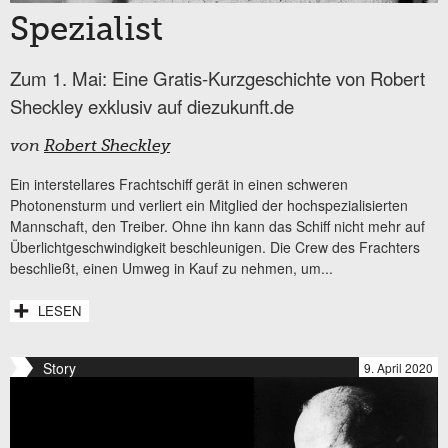
Spezialist
Zum 1. Mai: Eine Gratis-Kurzgeschichte von Robert
Sheckley exklusiv auf diezukunft.de
von
Robert Sheckley
Ein interstellares Frachtschiff gerät in einen schweren
Photonensturm und verliert ein Mitglied der hochspezialisierten
Mannschaft, den Treiber. Ohne ihn kann das Schiff nicht mehr auf
Überlichtgeschwindigkeit beschleunigen. Die Crew des Frachters
beschließt, einen Umweg in Kauf zu nehmen, um...
LESEN
Story
9. April 2020