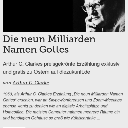
Die neun Milliarden
Namen Gottes
Arthur C. Clarkes preisgekrönte Erzählung exklusiv
und gratis zu Ostern auf diezukunft.de
von
Arthur C. Clarke
1953, als Arthur C. Clarkes Erzählung „Die neun Milliarden Namen
Gottes“ erschien, war an Skype-Konferenzen und Zoom-Meetings
ebenso wenig zu denken wie an digitale Arbeitsplätze und
Homeoffice. Die meisten Computer nahmen mehrere Räume ein
und benötigten Gehäuse so groß wie Kühlschränke.
...