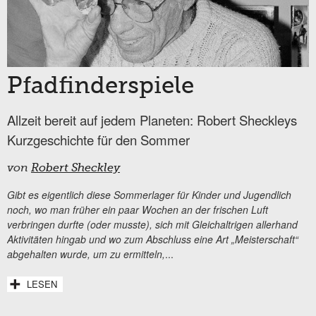
Pfadfinderspiele
Allzeit bereit auf jedem Planeten: Robert Sheckleys
Kurzgeschichte für den Sommer
von
Robert Sheckley
Gibt es eigentlich diese Sommerlager für Kinder und Jugendlich
noch, wo man früher ein paar Wochen an der frischen Luft
verbringen durfte (oder musste), sich mit Gleichaltrigen allerhand
Aktivitäten hingab und wo zum Abschluss eine Art „Meisterschaft“
abgehalten wurde, um zu ermitteln,
...
LESEN