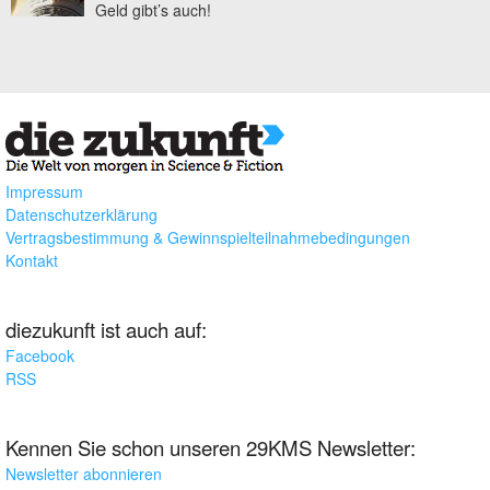
Geld gibt’s auch!
Impressum
Datenschutzerklärung
Vertragsbestimmung & Gewinnspielteilnahmebedingungen
Kontakt
diezukunft ist auch auf:
Facebook
RSS
Kennen Sie schon unseren 29KMS Newsletter:
Newsletter abonnieren