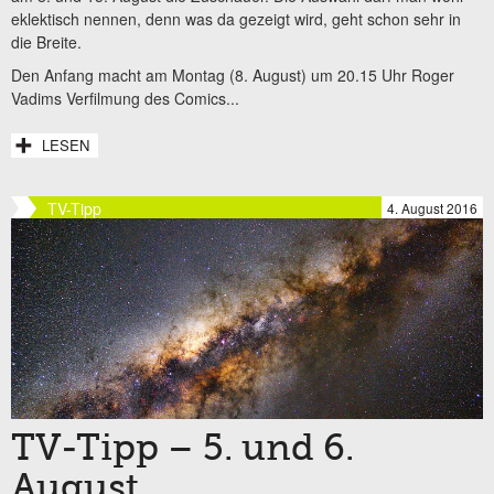
eklektisch nennen, denn was da gezeigt wird, geht schon sehr in
die Breite.
Den Anfang macht am Montag (8. August) um 20.15 Uhr Roger
Vadims Verfilmung des Comics...
LESEN
TV-Tipp
4. August 2016
TV-Tipp – 5. und 6.
August