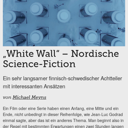
„White Wall“ – Nordische
Science-Fiction
Ein sehr langsamer finnisch-schwedischer Achtteiler
mit interessanten Ansätzen
von
Michael Meyns
Ein Film oder eine Serie haben einen Anfang, eine Mitte und ein
Ende, nicht unbedingt in dieser Reihenfolge, wie Jean-Luc Godrad
einmal sagte, aber das ist ein anderes Thema. Man beginnt also in
der Regel mit bestimmten Erwartungen einen zwei Stunden langen