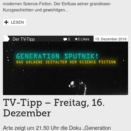
modernen Science-Fiction. Der Einfluss seiner grandiosen
Kurzgeschichten und gewichtigen...
LESEN
Der TV-Tipp
2
2 Likes
15. Dezember 2016
TV-Tipp – Freitag, 16.
Dezember
Arte zeigt um 21.50 Uhr die Doku „Generation