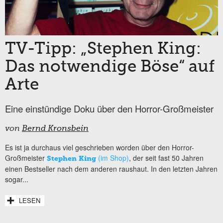
TV-Tipp: „Stephen King:
Das notwendige Böse“ auf
Arte
Eine einstündige Doku über den Horror-Großmeister
von
Bernd Kronsbein
Es ist ja durchaus viel geschrieben worden über den Horror-
Großmeister
(im Shop)
, der seit fast 50 Jahren
Stephen King
einen Bestseller nach dem anderen raushaut. In den letzten Jahren
sogar...
LESEN