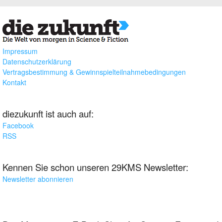
Impressum
Datenschutzerklärung
Vertragsbestimmung & Gewinnspielteilnahmebedingungen
Kontakt
diezukunft ist auch auf:
Facebook
RSS
Kennen Sie schon unseren 29KMS Newsletter:
Newsletter abonnieren