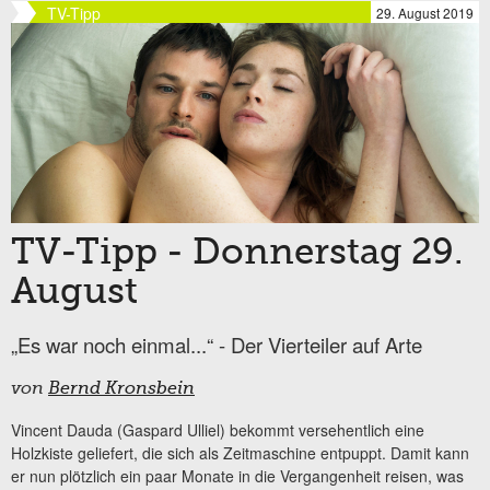
TV-Tipp
29. August 2019
TV-Tipp - Donnerstag 29.
August
„Es war noch einmal...“ - Der Vierteiler auf Arte
von
Bernd Kronsbein
Vincent Dauda (Gaspard Ulliel) bekommt versehentlich eine
Holzkiste geliefert, die sich als Zeitmaschine entpuppt. Damit kann
er nun plötzlich ein paar Monate in die Vergangenheit reisen, was