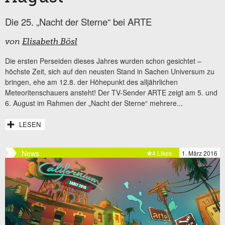
Die 25. „Nacht der Sterne“ bei ARTE
von
Elisabeth Bösl
Die ersten Perseiden dieses Jahres wurden schon gesichtet –
höchste Zeit, sich auf den neusten Stand in Sachen Universum zu
bringen, ehe am 12.8. der Höhepunkt des alljährlichen
Meteoritenschauers ansteht! Der TV-Sender ARTE zeigt am 5. und
6. August im Rahmen der „Nacht der Sterne“ mehrere...
LESEN
News
4 Likes
1. März 2016