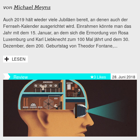
von
Michael Meyns
Auch 2019 hält wieder viele Jubiläen bereit, an denen auch der
Fernseh-Kalender ausgerichtet wird. Einrahmen könnte man das
Jahr mit dem 15. Januar, an dem sich die Ermordung von Rosa
Luxemburg und Karl Liebknecht zum 100 Mal jährt und dem 30.
Dezember, dem 200. Geburtstag von Theodor Fontane,...
LESEN
Review
3 Likes
28. Juni 2018