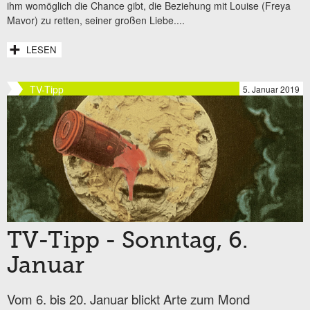
ihm womöglich die Chance gibt, die Beziehung mit Louise (Freya
Mavor) zu retten, seiner großen Liebe....
LESEN
TV-Tipp
5. Januar 2019
TV-Tipp - Sonntag, 6.
Januar
Vom 6. bis 20. Januar blickt Arte zum Mond