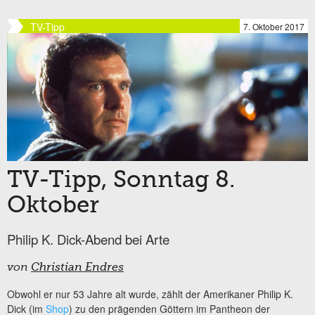
TV-Tipp
7. Oktober 2017
TV-Tipp, Sonntag 8.
Oktober
Philip K. Dick-Abend bei Arte
von
Christian Endres
Obwohl er nur 53 Jahre alt wurde, zählt der Amerikaner Philip K.
Dick (im
Shop
) zu den prägenden Göttern im Pantheon der