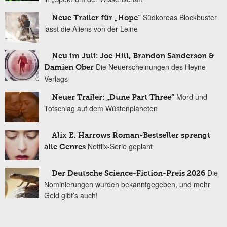
Südkoreas Blockbuster
Neue Trailer für „Hope“
lässt die Aliens von der Leine
Neu im Juli: Joe Hill, Brandon Sanderson &
Die Neuerscheinungen des Heyne
Damien Ober
Verlags
Mord und
Neuer Trailer: „Dune Part Three“
Totschlag auf dem Wüstenplaneten
Alix E. Harrows Roman-Bestseller sprengt
Netflix-Serie geplant
alle Genres
Die
Der Deutsche Science-Fiction-Preis 2026
Nominierungen wurden bekanntgegeben, und mehr
Geld gibt’s auch!