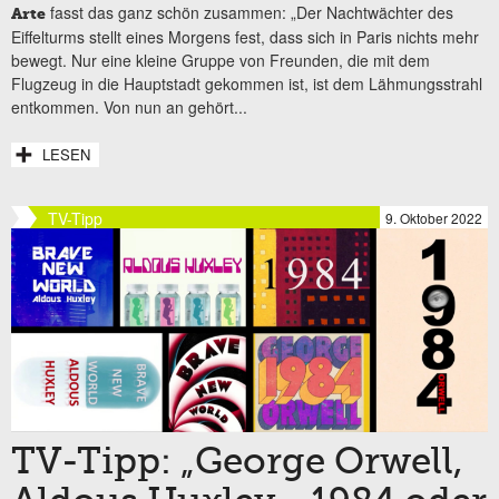
fasst das ganz schön zusammen: „Der Nachtwächter des
Arte
Eiffelturms stellt eines Morgens fest, dass sich in Paris nichts mehr
bewegt. Nur eine kleine Gruppe von Freunden, die mit dem
Flugzeug in die Hauptstadt gekommen ist, ist dem Lähmungsstrahl
entkommen. Von nun an gehört...
LESEN
TV-Tipp
9. Oktober 2022
TV-Tipp: „George Orwell,