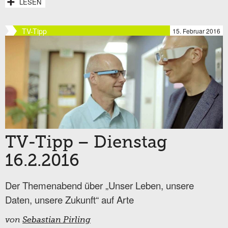
LESEN
TV-Tipp
15. Februar 2016
TV-Tipp – Dienstag
16.2.2016
Der Themenabend über „Unser Leben, unsere
Daten, unsere Zukunft“ auf Arte
von
Sebastian Pirling