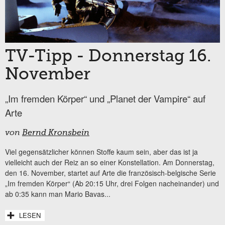
TV-Tipp - Donnerstag 16.
November
„Im fremden Körper“ und „Planet der Vampire“ auf
Arte
von
Bernd Kronsbein
Viel gegensätzlicher können Stoffe kaum sein, aber das ist ja
vielleicht auch der Reiz an so einer Konstellation. Am Donnerstag,
den 16. November, startet auf Arte die französisch-belgische Serie
„Im fremden Körper“ (Ab 20:15 Uhr, drei Folgen nacheinander) und
ab 0:35 kann man Mario Bavas...
LESEN