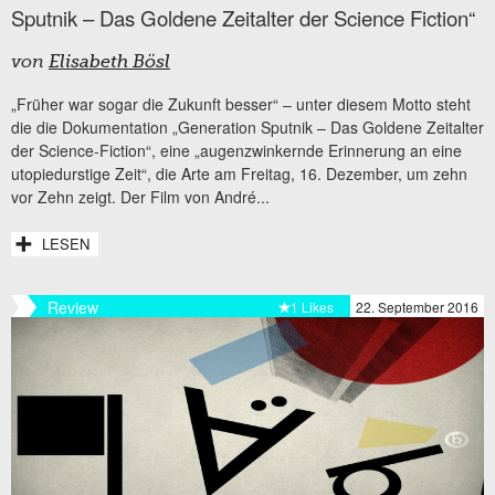
Sputnik – Das Goldene Zeitalter der Science Fiction“
von
Elisabeth Bösl
„Früher war sogar die Zukunft besser“ – unter diesem Motto steht
die die Dokumentation „Generation Sputnik – Das Goldene Zeitalter
der Science-Fiction“, eine „augenzwinkernde Erinnerung an eine
utopiedurstige Zeit“, die Arte am Freitag, 16. Dezember, um zehn
vor Zehn zeigt. Der Film von André...
LESEN
Review
1 Likes
22. September 2016