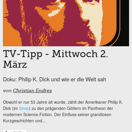
TV-Tipp - Mittwoch 2.
März
Doku: Philip K. Dick und wie er die Welt sah
von
Christian Endres
Obwohl er nur 53 Jahre alt wurde, zählt der Amerikaner Philip K.
Dick (im
Shop
) zu den prägenden Göttern im Pantheon der
modernen Science-Fiction. Der Einfluss seiner grandiosen
Kurzgeschichten und...