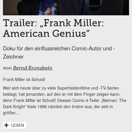
Trailer: „Frank Miller:
American Genius“
Doku für den einflussreichen Comic-Autor und -
Zeichner
von
Bernd Kronsbein
Frank Miller ist Schuld!
Wer sich heute über zu viele Superheldenfilme und -TV-Serien
beklagt, hat jemanden, auf den er mit dem Finger zeigen kann,
denn Frank Miller ist Schuld! Dessen Comic-4-Teiler „Batman: The
Dark Knight“ löste 1986 nämlich den Irrsinn aus, der sich in
größer...
LESEN