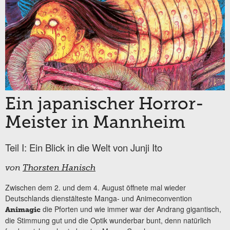
Ein japanischer Horror-
Meister in Mannheim
Teil I: Ein Blick in die Welt von Junji Ito
von
Thorsten Hanisch
Zwischen dem 2. und dem 4. August öffnete mal wieder
Deutschlands dienstälteste Manga- und Animeconvention
die Pforten und wie immer war der Andrang gigantisch,
Animagic
die Stimmung gut und die Optik wunderbar bunt, denn natürlich