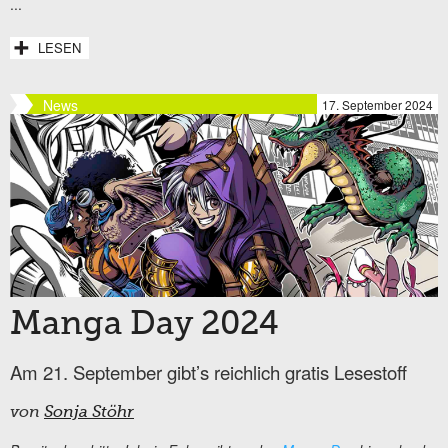
...
LESEN
News
17. September 2024
Manga Day 2024
Am 21. September gibt’s reichlich gratis Lesestoff
von
Sonja Stöhr