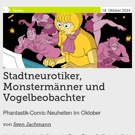
News
18. Oktober 2024
Stadtneurotiker,
Monstermänner und
Vogelbeobachter
Phantastik-Comic-Neuheiten im Oktober
von
Sven Jachmann