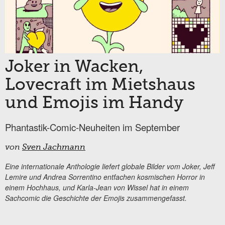
Joker in Wacken,
Lovecraft im Mietshaus
und Emojis im Handy
Phantastik-Comic-Neuheiten im September
von
Sven Jachmann
Eine internationale Anthologie liefert globale Bilder vom Joker, Jeff
Lemire und Andrea Sorrentino entfachen kosmischen Horror in
einem Hochhaus, und Karla-Jean von Wissel hat in einem
Sachcomic die Geschichte der Emojis zusammengefasst.