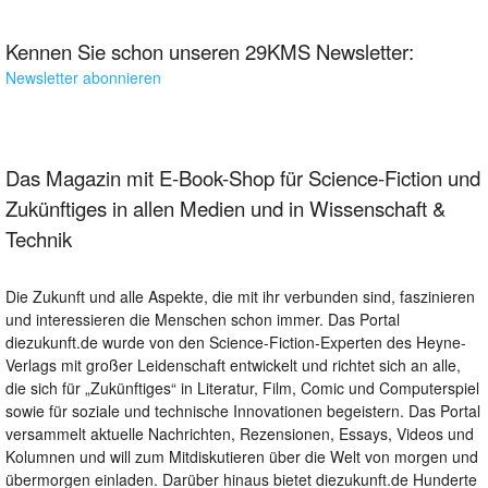
Kennen Sie schon unseren 29KMS Newsletter:
Newsletter abonnieren
Das Magazin mit E-Book-Shop für Science-Fiction und
Zukünftiges in allen Medien und in Wissenschaft &
Technik
Die Zukunft und alle Aspekte, die mit ihr verbunden sind, faszinieren
und interessieren die Menschen schon immer. Das Portal
diezukunft.de wurde von den Science-Fiction-Experten des Heyne-
Verlags mit großer Leidenschaft entwickelt und richtet sich an alle,
die sich für „Zukünftiges“ in Literatur, Film, Comic und Computerspiel
sowie für soziale und technische Innovationen begeistern. Das Portal
versammelt aktuelle Nachrichten, Rezensionen, Essays, Videos und
Kolumnen und will zum Mitdiskutieren über die Welt von morgen und
übermorgen einladen. Darüber hinaus bietet diezukunft.de Hunderte