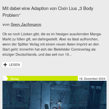
Mit dabei eine Adaption von Cixin Lius „3 Body
Problem“
von
Sven Jachmann
Ob es noch Lücken gibt, die es im hiesigen ausufernden Manga-
Markt zu füllen gilt, sei dahingestellt. Aber es lässt aufhorchen,
wenn der Splitter Verlag mit einem neuen Asien-Imprint an den
Start geht; immerhin hat sich der Bielefelder Comicverlag als
einziger Deutschlands, und das seit nun 19...
LESEN
News
18. Dezember 2024