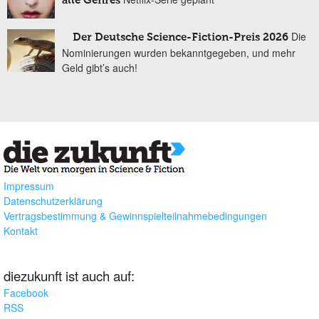
alle Genres
Die
Der Deutsche Science-Fiction-Preis 2026
Nominierungen wurden bekanntgegeben, und mehr
Geld gibt’s auch!
Impressum
Datenschutzerklärung
Vertragsbestimmung & Gewinnspielteilnahmebedingungen
Kontakt
diezukunft ist auch auf:
Facebook
RSS