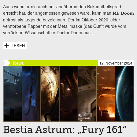
Auch wenn er nie auch nur annähernd den Bekanntheitsgrad
erreicht hat, der angemessen gewesen wäre, kann man
MF Doom
getrost als Legende bezeichnen. Der im Oktober 2020 leider
verstorbene Rapper mit der Metallmaske (das Outfit wurde vom
verrückten Wissenschaftler Doctor Doom aus...
LESEN
News
12. November 2024
Bestia Astrum: „Fury 161“