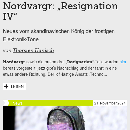
Nordvargr: „Resignation
IV“
Neues vom skandinavischen König der frostigen
Elektronik-Töne
von
Thorsten Hanisch
sowie die ersten drei „
“-Teile wurden
hier
Nordvargr
Resignation
bereits vorgestellt, jetzt gibt’s Nachschlag und der fährt in eine
etwas andere Richtung. Der lofi-lastige Ansatz „Techno...
LESEN
News
21. November 2024