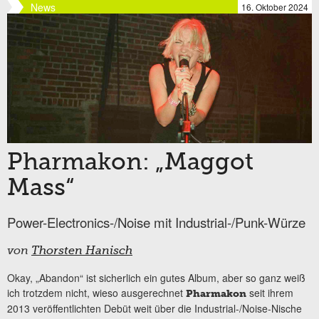
News
16. Oktober 2024
Pharmakon: „Maggot
Mass“
Power-Electronics-/Noise mit Industrial-/Punk-Würze
von
Thorsten Hanisch
Okay, „Abandon“ ist sicherlich ein gutes Album, aber so ganz weiß
ich trotzdem nicht, wieso ausgerechnet
seit ihrem
Pharmakon
2013 veröffentlichten Debüt weit über die Industrial-/Noise-Nische