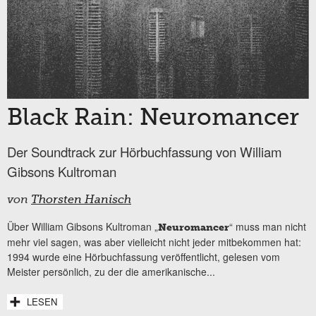
Black Rain: Neuromancer
Der Soundtrack zur Hörbuchfassung von William
Gibsons Kultroman
von
Thorsten Hanisch
Über William Gibsons Kultroman „
“ muss man nicht
Neuromancer
mehr viel sagen, was aber vielleicht nicht jeder mitbekommen hat:
1994 wurde eine Hörbuchfassung veröffentlicht, gelesen vom
Meister persönlich, zu der die amerikanische...
LESEN