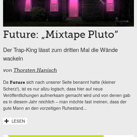
Future: „Mixtape Pluto“
Der Trap-King lässt zum dritten Mal die Wände
wackeln
von
Thorsten Hanisch
Da
sich nach unserer Seite benannt hatte (kleiner
Future
Scherz!), ist es nur allzu logisch, dass hier auf neue
Veröffentlichungen aufmerksam gemacht wird und von denen gab
es in diesem Jahr reichlich – man möchte fast meinen, dass der
gute Mann an den vorzeitigen Ruhestand...
LESEN