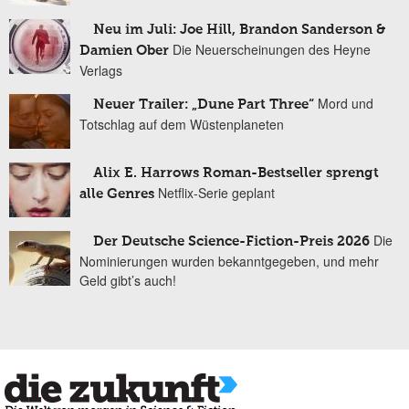
Neu im Juli: Joe Hill, Brandon Sanderson &
Die Neuerscheinungen des Heyne
Damien Ober
Verlags
Mord und
Neuer Trailer: „Dune Part Three“
Totschlag auf dem Wüstenplaneten
Alix E. Harrows Roman-Bestseller sprengt
Netflix-Serie geplant
alle Genres
Die
Der Deutsche Science-Fiction-Preis 2026
Nominierungen wurden bekanntgegeben, und mehr
Geld gibt’s auch!