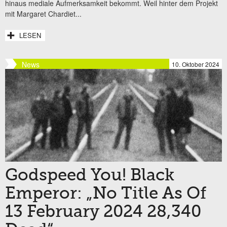
hinaus mediale Aufmerksamkeit bekommt. Weil hinter dem Projekt
mit Margaret Chardiet...
LESEN
News
10. Oktober 2024
Godspeed You! Black
Emperor: „No Title As Of
13 February 2024 28,340