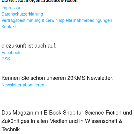
Impressum
Datenschutzerklärung
Vertragsbestimmung & Gewinnspielteilnahmebedingungen
Kontakt
diezukunft ist auch auf:
Facebook
RSS
Kennen Sie schon unseren 29KMS Newsletter:
Newsletter abonnieren
Das Magazin mit E-Book-Shop für Science-Fiction und
Zukünftiges in allen Medien und in Wissenschaft &
Technik