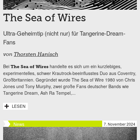
The Sea of Wires
Ultra-Geheimtip (nicht nur) für Tangerine-Dream-
Fans
von
Thorsten Hanisch
Bei
handelte es sich um ein kurzlebiges,
The Sea of Wires
experimentelles, schwer Krautrock-beeinflusstes Duo aus Coventry,
Großbritannien. Gegründet wurde The Sea of Wire 1980 von Chris
Jones und Tony Murphy, zwei große Fans deutscher Bands wie
Tangerine Dream, Ash Ra Tempel,...
LESEN
News
7. November 2024