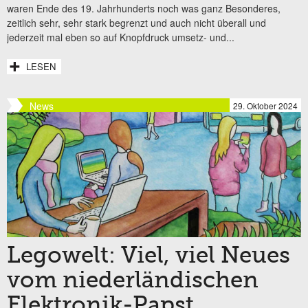
waren Ende des 19. Jahrhunderts noch was ganz Besonderes,
zeitlich sehr, sehr stark begrenzt und auch nicht überall und
jederzeit mal eben so auf Knopfdruck umsetz- und...
LESEN
News
29. Oktober 2024
Legowelt: Viel, viel Neues
vom niederländischen
Elektronik-Papst