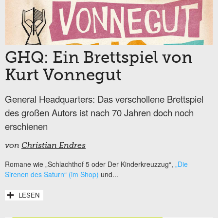
GHQ: Ein Brettspiel von
Kurt Vonnegut
General Headquarters: Das verschollene Brettspiel
des großen Autors ist nach 70 Jahren doch noch
erschienen
von
Christian Endres
Romane wie „Schlachthof 5 oder Der Kinderkreuzzug“,
„Die
Sirenen des Saturn“ (im Shop)
und...
LESEN