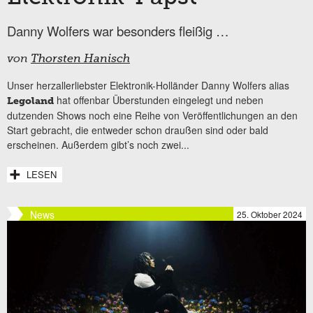
Danny Wolfers war besonders fleißig …
von
Thorsten Hanisch
Unser herzallerliebster Elektronik-Holländer Danny Wolfers alias
hat offenbar Überstunden eingelegt und neben
Legoland
dutzenden Shows noch eine Reihe von Veröffentlichungen an den
Start gebracht, die entweder schon draußen sind oder bald
erscheinen. Außerdem gibt’s noch zwei...
LESEN
News
25. Oktober 2024