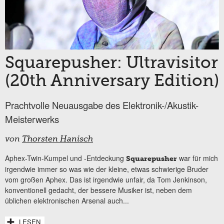
Squarepusher: Ultravisitor
(20th Anniversary Edition)
Prachtvolle Neuausgabe des Elektronik-/Akustik-
Meisterwerks
von
Thorsten Hanisch
Aphex-Twin-Kumpel und -Entdeckung
war für mich
Squarepusher
irgendwie immer so was wie der kleine, etwas schwierige Bruder
vom großen Aphex. Das ist irgendwie unfair, da Tom Jenkinson,
konventionell gedacht, der bessere Musiker ist, neben dem
üblichen elektronischen Arsenal auch...
LESEN