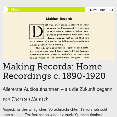
News
3. November 2024
Making Records: Home
Recordings c. 1890-1920
Allererste Audioaufnahmen – als die Zukunft begann
von
Thorsten Hanisch
Angesichts des alltäglichen Sprachnachrichten-Terrors wünscht
man sich die Zeit fast schon wieder zurück: Sprachaufnahmen