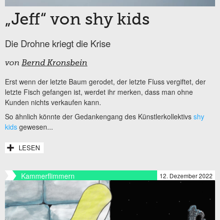
„Jeff“ von shy kids
Die Drohne kriegt die Krise
von
Bernd Kronsbein
Erst wenn der letzte Baum gerodet, der letzte Fluss vergiftet, der
letzte Fisch gefangen ist, werdet ihr merken, dass man ohne
Kunden nichts verkaufen kann.
So ähnlich könnte der Gedankengang des Künstlerkollektivs
shy
kids
gewesen...
LESEN
Kammerflimmern
12. Dezember 2022