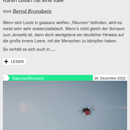
von
Bernd Kronsbein
Wenn sich Leute in gaaaanz weißen „Räumen“ befinden, wird es
meist sehr sehr existenzialistisch. Wenn’s nicht gleich der Vorraum
zum Jenseits ist, dann doch wenigstens ein deutlicher Hinweis auf
die große innere Leere, mit der Menschen zu kämpfen haben.
So verhält es sich auch in „...
LESEN
Kammerflimmern
26. Dezember 2022