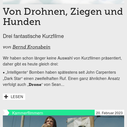
Von Drohnen, Ziegen und
Hunden
Drei fantastische Kurzfilme
von
Bernd Kronsbein
Wir haben schon länger keine Auswahl von Kurzfilmen präsentiert,
daher gibt es heute gleich drei:
„Intelligente“ Bomben haben spätestens seit John Carpenters
•
„Dark Star“ einen zweifelhaften Ruf. Einen ganz ähnlichen Ansatz
verfolgt auch „
“ von Sean...
Drone
LESEN
Kammerflimmern
20. Februar 2023