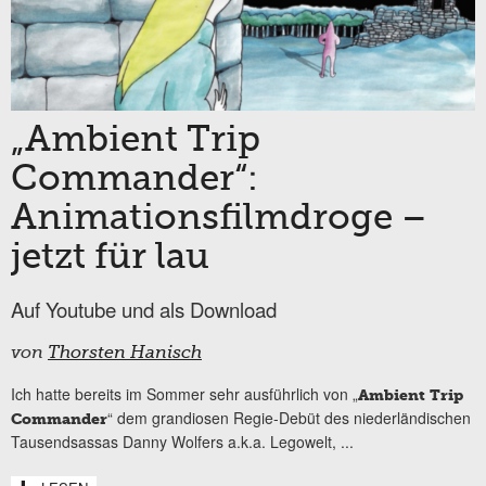
„Ambient Trip
Commander“:
Animationsfilmdroge –
jetzt für lau
Auf Youtube und als Download
von
Thorsten Hanisch
Ich hatte bereits im Sommer sehr ausführlich von „
Ambient Trip
“ dem grandiosen Regie-Debüt des niederländischen
Commander
Tausendsassas Danny Wolfers a.k.a. Legowelt,
...