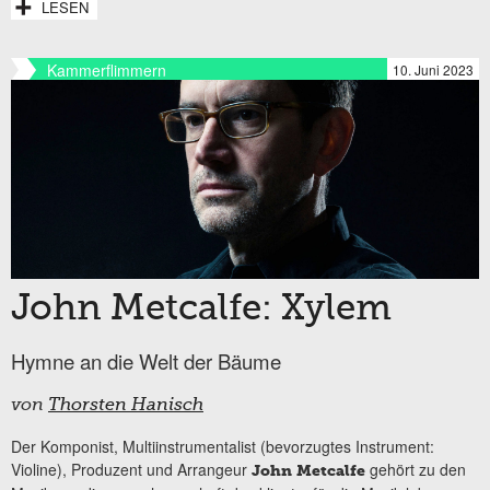
LESEN
Kammerflimmern
10. Juni 2023
John Metcalfe: Xylem
Hymne an die Welt der Bäume
von
Thorsten Hanisch
Der Komponist, Multiinstrumentalist (bevorzugtes Instrument:
Violine), Produzent und Arrangeur
gehört zu den
John Metcalfe