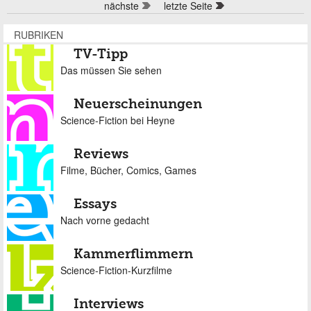
nächste
letzte Seite
RUBRIKEN
TV-Tipp
Das müssen Sie sehen
Neuerscheinungen
Science-Fiction bei Heyne
Reviews
Filme, Bücher, Comics, Games
Essays
Nach vorne gedacht
Kammerflimmern
Science-Fiction-Kurzfilme
Interviews