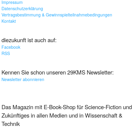
Impressum
Datenschutzerklärung
Vertragsbestimmung & Gewinnspielteilnahmebedingungen
Kontakt
diezukunft ist auch auf:
Facebook
RSS
Kennen Sie schon unseren 29KMS Newsletter:
Newsletter abonnieren
Das Magazin mit E-Book-Shop für Science-Fiction und
Zukünftiges in allen Medien und in Wissenschaft &
Technik