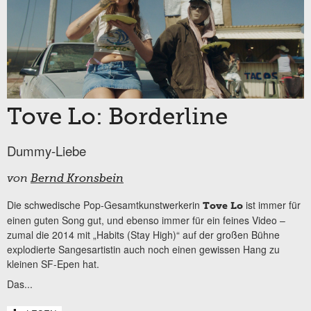
Tove Lo: Borderline
Dummy-Liebe
von
Bernd Kronsbein
Die schwedische Pop-Gesamtkunstwerkerin
ist immer für
Tove Lo
einen guten Song gut, und ebenso immer für ein feines Video –
zumal die 2014 mit „Habits (Stay High)“ auf der großen Bühne
explodierte Sangesartistin auch noch einen gewissen Hang zu
kleinen SF-Epen hat.
Das...