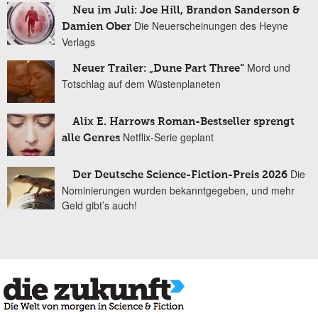
Neu im Juli: Joe Hill, Brandon Sanderson &
Die Neuerscheinungen des Heyne
Damien Ober
Verlags
Mord und
Neuer Trailer: „Dune Part Three“
Totschlag auf dem Wüstenplaneten
Alix E. Harrows Roman-Bestseller sprengt
Netflix-Serie geplant
alle Genres
Die
Der Deutsche Science-Fiction-Preis 2026
Nominierungen wurden bekanntgegeben, und mehr
Geld gibt’s auch!