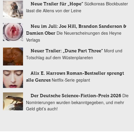
Südkoreas Blockbuster
Neue Trailer für „Hope“
lässt die Aliens von der Leine
Neu im Juli: Joe Hill, Brandon Sanderson &
Die Neuerscheinungen des Heyne
Damien Ober
Verlags
Mord und
Neuer Trailer: „Dune Part Three“
Totschlag auf dem Wüstenplaneten
Alix E. Harrows Roman-Bestseller sprengt
Netflix-Serie geplant
alle Genres
Die
Der Deutsche Science-Fiction-Preis 2026
Nominierungen wurden bekanntgegeben, und mehr
Geld gibt’s auch!