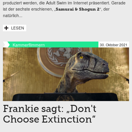
produziert werden, die Adult Swim im Internet präsentiert. Gerade
ist der sechste erschienen, „
“, der
Samurai & Shogun 2
natürlich...
LESEN
Kammerflimmern
30. Oktober 2021
Frankie sagt: „Don't
Choose Extinction“