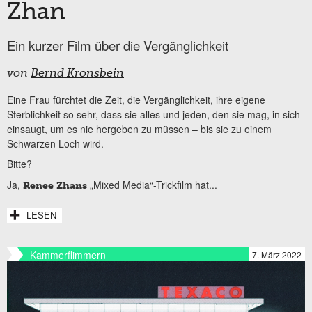
Zhan
Ein kurzer Film über die Vergänglichkeit
von
Bernd Kronsbein
Eine Frau fürchtet die Zeit, die Vergänglichkeit, ihre eigene
Sterblichkeit so sehr, dass sie alles und jeden, den sie mag, in sich
einsaugt, um es nie hergeben zu müssen – bis sie zu einem
Schwarzen Loch wird.
Bitte?
Ja,
„Mixed Media“-Trickfilm hat...
Renee Zhans
LESEN
Kammerflimmern
7. März 2022