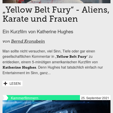
„Yellow Belt Fury“ - Aliens,
Karate und Frauen
Ein Kurzfilm von Katherine Hughes
von
Bernd Kronsbein
Man sollte nicht versuchen, viel Sinn, Tiefe oder gar einen
gesellschaftlichen Kommentar in „
“ zu
Yellow Belt Fury
entdecken, einem 5-minütigen amerikanischen Kurzfilm von
. Denn Hughes hat tatsächlich einfach nur
Katherine Hughes
Entertainment im Sinn, ganz...
LESEN
Kammerflimmern
25. September 2021