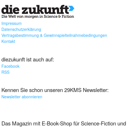
Impressum
Datenschutzerklärung
Vertragsbestimmung & Gewinnspielteilnahmebedingungen
Kontakt
diezukunft ist auch auf:
Facebook
RSS
Kennen Sie schon unseren 29KMS Newsletter:
Newsletter abonnieren
Das Magazin mit E-Book-Shop für Science-Fiction und