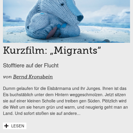
Kurzfilm: „Migrants“
Stofftiere auf der Flucht
von
Bernd Kronsbein
Dumm gelaufen für die Eisbärmama und ihr Junges. Ihnen ist das
Eis buchstäblich unter dem Hintern weggeschmolzen. Jetzt sitzen
sie auf einer kleinen Scholle und treiben gen Süden. Plötzlich wird
die Welt um sie herum grün und warm, und neugierig geht man an
Land. Und sofort stoßen sie auf andere...
LESEN