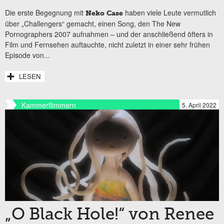
Die erste Begegnung mit
haben viele Leute vermutlich
Neko Case
über „Challengers“ gemacht, einen Song, den The New
Pornographers 2007 aufnahmen – und der anschließend öfters in
Film und Fernsehen auftauchte, nicht zuletzt in einer sehr frühen
Episode von...
LESEN
Kammerflimmern
5. April 2022
„O Black Hole!“ von Renee