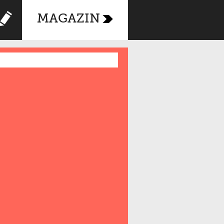
MAGAZIN