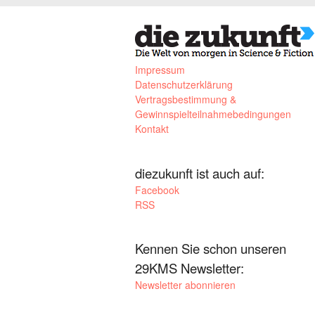
Impressum
Datenschutzerklärung
Vertragsbestimmung &
Gewinnspielteilnahmebedingungen
Kontakt
diezukunft ist auch auf:
Facebook
RSS
Kennen Sie schon unseren
29KMS Newsletter:
Newsletter abonnieren