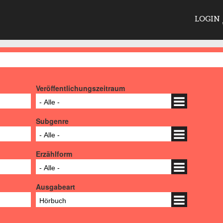
LOGIN
Veröffentlichungszeitraum
- Alle -
Subgenre
- Alle -
Erzählform
- Alle -
Ausgabeart
Hörbuch