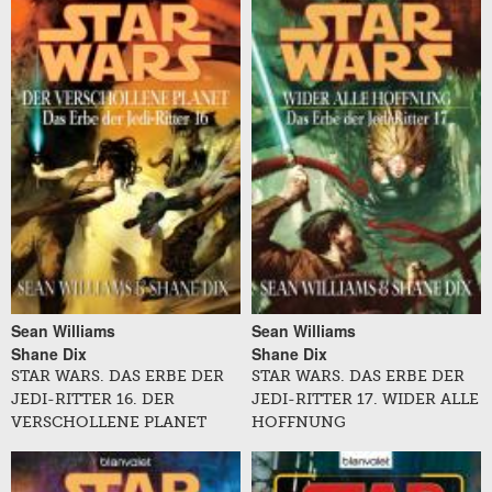
Sean Williams
Sean Williams
Shane Dix
Shane Dix
STAR WARS. DAS ERBE DER
STAR WARS. DAS ERBE DER
JEDI-RITTER 16. DER
JEDI-RITTER 17. WIDER ALLE
VERSCHOLLENE PLANET
HOFFNUNG