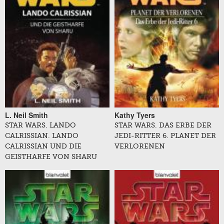
L. Neil Smith
Kathy Tyers
STAR WARS. LANDO
STAR WARS. DAS ERBE DER
CALRISSIAN. LANDO
JEDI-RITTER 6. PLANET DER
CALRISSIAN UND DIE
VERLORENEN
GEISTHARFE VON SHARU