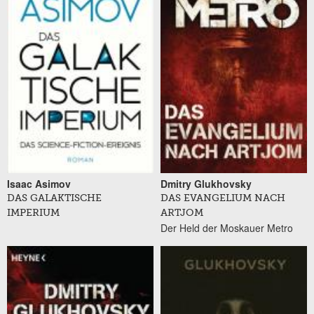
Isaac Asimov
Dmitry Glukhovsky
DAS GALAKTISCHE
DAS EVANGELIUM NACH
IMPERIUM
ARTJOM
Der Held der Moskauer Metro