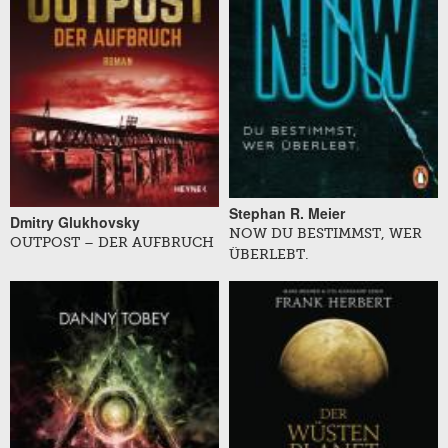
Stephan R. Meier
Dmitry Glukhovsky
NOW DU BESTIMMST, WER
OUTPOST – DER AUFBRUCH
ÜBERLEBT.