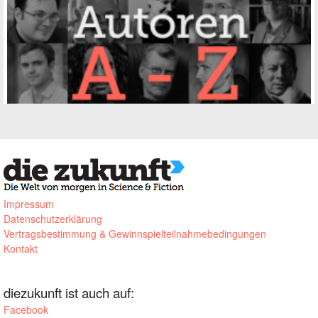
Impressum
Datenschutzerklärung
Vertragsbestimmung & Gewinnspielteilnahmebedingungen
Kontakt
diezukunft ist auch auf:
Facebook