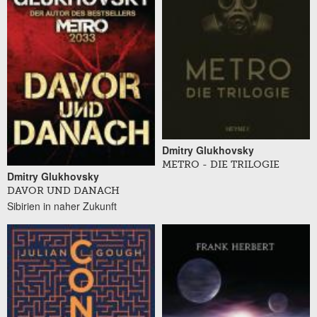
Dmitry Glukhovsky
METRO - DIE TRILOGIE
Dmitry Glukhovsky
DAVOR UND DANACH
Sibirien in naher Zukunft