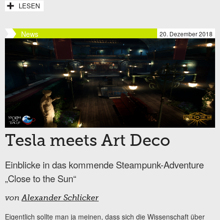
LESEN
News
20. Dezember 2018
Tesla meets Art Deco
Einblicke in das kommende Steampunk-Adventure
„Close to the Sun“
von
Alexander Schlicker
Eigentlich sollte man ja meinen, dass sich die Wissenschaft über