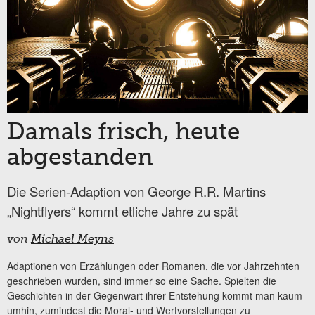
Damals frisch, heute
abgestanden
Die Serien-Adaption von George R.R. Martins
„Nightflyers“ kommt etliche Jahre zu spät
von
Michael Meyns
Adaptionen von Erzählungen oder Romanen, die vor Jahrzehnten
geschrieben wurden, sind immer so eine Sache. Spielten die
Geschichten in der Gegenwart ihrer Entstehung kommt man kaum
umhin, zumindest die Moral- und Wertvorstellungen zu