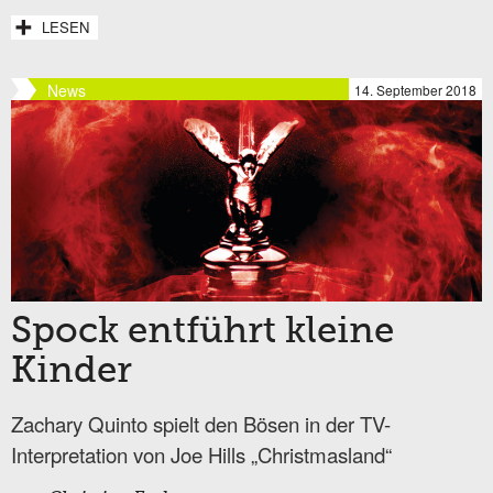
LESEN
News
14. September 2018
Spock entführt kleine
Kinder
Zachary Quinto spielt den Bösen in der TV-
Interpretation von Joe Hills „Christmasland“