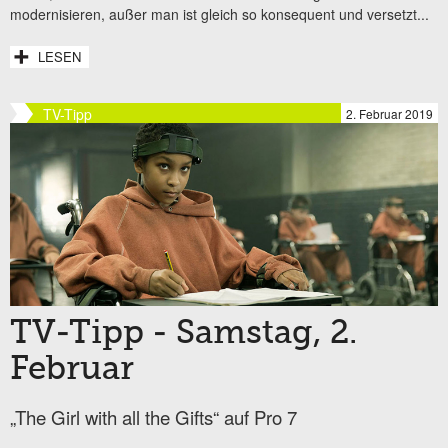
modernisieren, außer man ist gleich so konsequent und versetzt...
LESEN
TV-Tipp
2. Februar 2019
TV-Tipp - Samstag, 2.
Februar
„The Girl with all the Gifts“ auf Pro 7