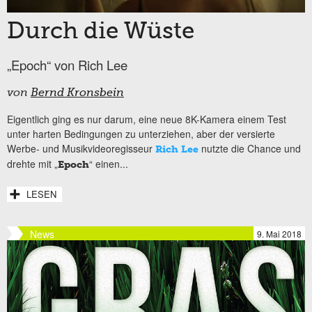
Durch die Wüste
„Epoch“ von Rich Lee
von
Bernd Kronsbein
Eigentlich ging es nur darum, eine neue 8K-Kamera einem Test
unter harten Bedingungen zu unterziehen, aber der versierte
Werbe- und Musikvideoregisseur
nutzte die Chance und
Rich Lee
drehte mit „
“ einen...
Epoch
LESEN
News
9. Mai 2018