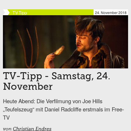
TV-Tipp
24. November 2018
TV-Tipp - Samstag, 24.
November
Heute Abend: Die Verfilmung von Joe Hills
„Teufelszeug“ mit Daniel Radcliffe erstmals im Free-
TV
von
Christian Endres