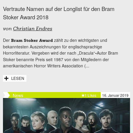
Vertraute Namen auf der Longlist für den Bram
Stoker Award 2018
von
Christian Endres
Der
zählt zu den wichtigsten und
Bram Stoker Award
bekanntesten Auszeichnungen für englischsprachige
Horrorliteratur. Vergeben wird der nach „Dracula“
Autor Bram
-
Stoker benannte Preis seit 1987 von den Mitgliedern der
amerikanischen Horror Writers Association (...
LESEN
News
1 Likes
16. Januar 2019