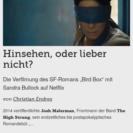
Hinsehen, oder lieber
nicht?
Die Verfilmung des SF-Romans „Bird Box“ mit
Sandra Bullock auf Netflix
von
Christian Endres
2014 veröffentlichte
, Frontmann der Band
Josh Malerman
The
, sein endzeitliches bis postapokalyptisches
High Strung
Romandebüt „
...