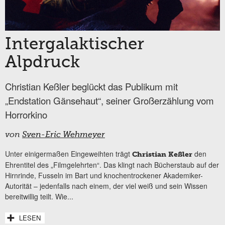
Intergalaktischer
Alpdruck
Christian Keßler beglückt das Publikum mit
„Endstation Gänsehaut“, seiner Großerzählung vom
Horrorkino
von
Sven-Eric Wehmeyer
Unter einigermaßen Eingeweihten trägt
den
Christian Keßler
Ehrentitel des „Filmgelehrten“. Das klingt nach Bücherstaub auf der
Hirnrinde, Fusseln im Bart und knochentrockener Akademiker-
Autorität – jedenfalls nach einem, der viel weiß und sein Wissen
bereitwillig teilt. Wie...
LESEN