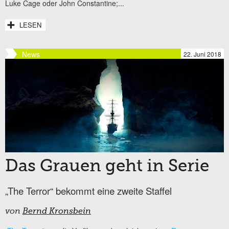
Luke Cage oder John Constantine;...
LESEN
News
22. Juni 2018
Das Grauen geht in Serie
„The Terror“ bekommt eine zweite Staffel
von
Bernd Kronsbein