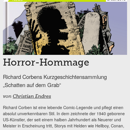
Horror-Hommage
Richard Corbens Kurzgeschichtensammlung
„Schatten auf dem Grab“
von
Christian Endres
Richard Corben ist eine lebende Comic-Legende und pflegt einen
absolut unverkennbaren Stil. In dem zeichnete der 1940 geborene
US-Künstler, der seit einem halben Jahrhundert als Neuerer und
Meister in Erscheinung tritt, Storys mit Helden wie Hellboy, Conan,