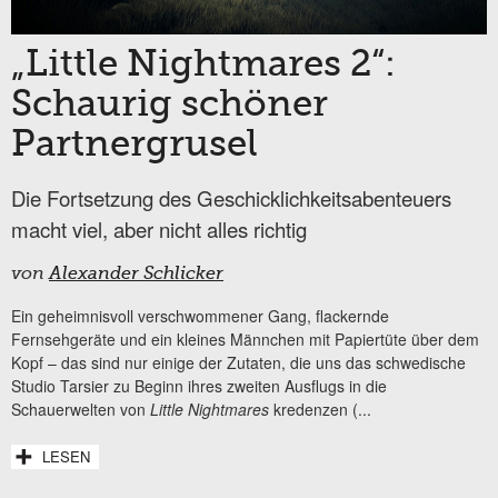
„Little Nightmares 2“:
Schaurig schöner
Partnergrusel
Die Fortsetzung des Geschicklichkeitsabenteuers
macht viel, aber nicht alles richtig
von
Alexander Schlicker
Ein geheimnisvoll verschwommener Gang, flackernde
Fernsehgeräte und ein kleines Männchen mit Papiertüte über dem
Kopf – das sind nur einige der Zutaten, die uns das schwedische
Studio Tarsier zu Beginn ihres zweiten Ausflugs in die
Schauerwelten von
Little Nightmares
kredenzen (...
LESEN