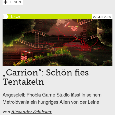
LESEN
News
27. Juli 2020
„Carrion“: Schön fies
Tentakeln
Angespielt: Phobia Game Studio lässt in seinem
Metroidvania ein hungriges Alien von der Leine
von
Alexander Schlicker