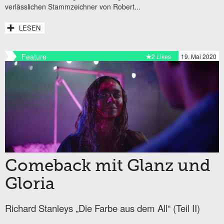
verlässlichen Stammzeichner von Robert...
LESEN
Feature
2 Likes
19. Mai 2020
Comeback mit Glanz und
Gloria
Richard Stanleys „Die Farbe aus dem All“ (Teil II)