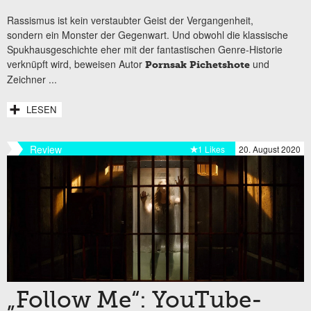
Rassismus ist kein verstaubter Geist der Vergangenheit,
sondern ein Monster der Gegenwart. Und obwohl die klassische
Spukhausgeschichte eher mit der fantastischen Genre-Historie
verknüpft wird, beweisen Autor
und
Pornsak Pichetshote
Zeichner
...
LESEN
Review
1 Likes
20. August 2020
„Follow Me“: YouTube-