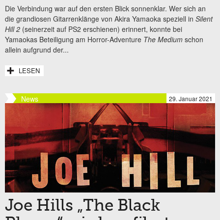
Die Verbindung war auf den ersten Blick sonnenklar. Wer sich an
die grandiosen Gitarrenklänge von Akira Yamaoka speziell in
Silent
Hill 2
(seinerzeit auf PS2 erschienen) erinnert, konnte bei
Yamaokas Beteiligung am Horror-Adventure
The Medium
schon
allein aufgrund der...
LESEN
News
29. Januar 2021
Joe Hills „The Black