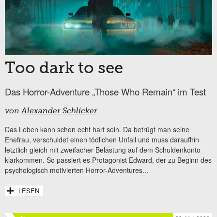
Too dark to see
Das Horror-Adventure „Those Who Remain“ im Test
von
Alexander Schlicker
Das Leben kann schon echt hart sein. Da betrügt man seine
Ehefrau, verschuldet einen tödlichen Unfall und muss daraufhin
letztlich gleich mit zweifacher Belastung auf dem Schuldenkonto
klarkommen. So passiert es Protagonist Edward, der zu Beginn des
psychologisch motivierten Horror-Adventures...
LESEN