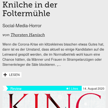
Knilche in der
Foltermühle
Social-Media-Horror
von
Thorsten Hanisch
Wenn die Corona-Krise ein klitzekleines bisschen etwas Gutes hat,
dann ist es der Umstand, dass aktuell so einige Kandidaten auf die
Leinwand gespült werden, die im Normalbetrieb wohl kaum eine
Chance hätten, da Männer und Frauen in Strampelanzügen oder
Sternenkrieger die Säle blockieren. „...
LESEN
Review
1 Likes
14. August 2020