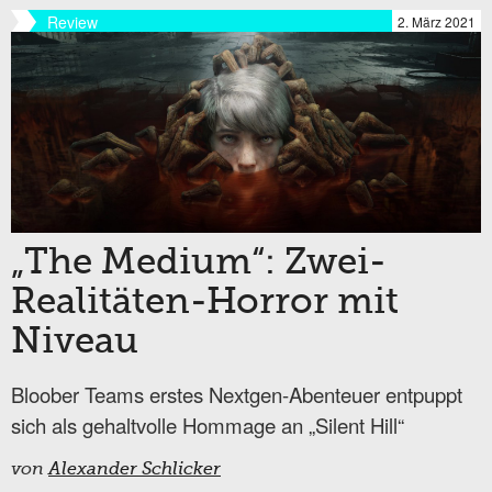
Review
2. März 2021
„The Medium“: Zwei-
Realitäten-Horror mit
Niveau
Bloober Teams erstes Nextgen-Abenteuer entpuppt
sich als gehaltvolle Hommage an „Silent Hill“
von
Alexander Schlicker