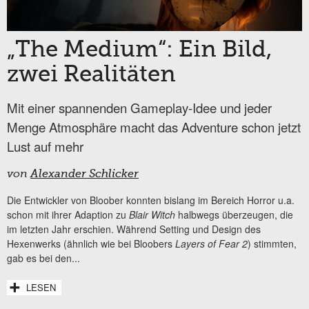
„The Medium“: Ein Bild,
zwei Realitäten
Mit einer spannenden Gameplay-Idee und jeder
Menge Atmosphäre macht das Adventure schon jetzt
Lust auf mehr
von
Alexander Schlicker
Die Entwickler von Bloober konnten bislang im Bereich Horror u.a.
schon mit ihrer Adaption zu
Blair Witch
halbwegs überzeugen,
die
im letzten Jahr erschien. Während Setting und Design des
Hexenwerks (ähnlich wie bei Bloobers
Layers of Fear 2
) stimmten,
gab es bei den...
LESEN