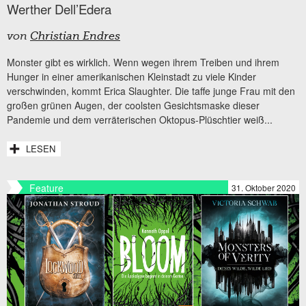
Werther Dell’Edera
von
Christian Endres
Monster gibt es wirklich. Wenn wegen ihrem Treiben und ihrem
Hunger in einer amerikanischen Kleinstadt zu viele Kinder
verschwinden, kommt Erica Slaughter. Die taffe junge Frau mit den
großen grünen Augen, der coolsten Gesichtsmaske dieser
Pandemie und dem verräterischen Oktopus-Plüschtier weiß...
LESEN
Feature
31. Oktober 2020