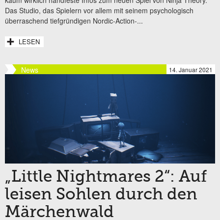
Das Studio, das Spielern vor allem mit seinem psychologisch
überraschend tiefgründigen Nordic-Action-...
LESEN
News
14. Januar 2021
„Little Nightmares 2“: Auf
leisen Sohlen durch den
Märchenwald