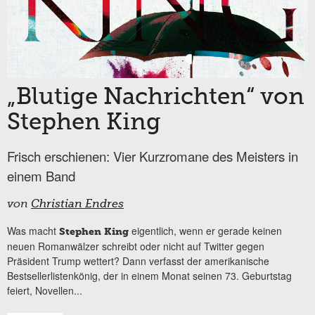
„Blutige Nachrichten“ von
Stephen King
Frisch erschienen: Vier Kurzromane des Meisters in
einem Band
von
Christian Endres
Was macht
eigentlich, wenn er gerade keinen
Stephen King
neuen Romanwälzer schreibt oder nicht auf Twitter gegen
Präsident Trump wettert? Dann verfasst der amerikanische
Bestsellerlistenkönig, der in einem Monat seinen 73. Geburtstag
feiert, Novellen...