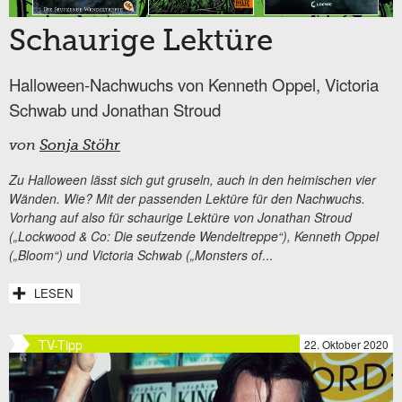
Schaurige Lektüre
Halloween-Nachwuchs von Kenneth Oppel, Victoria
Schwab und Jonathan Stroud
von
Sonja Stöhr
Zu Halloween lässt sich gut gruseln, auch in den heimischen vier
Wänden. Wie? Mit der passenden Lektüre für den Nachwuchs.
Vorhang auf also für schaurige Lektüre von Jonathan Stroud
(„Lockwood & Co: Die seufzende Wendeltreppe“), Kenneth Oppel
(„Bloom“) und Victoria Schwab („Monsters of
...
LESEN
TV-Tipp
22. Oktober 2020