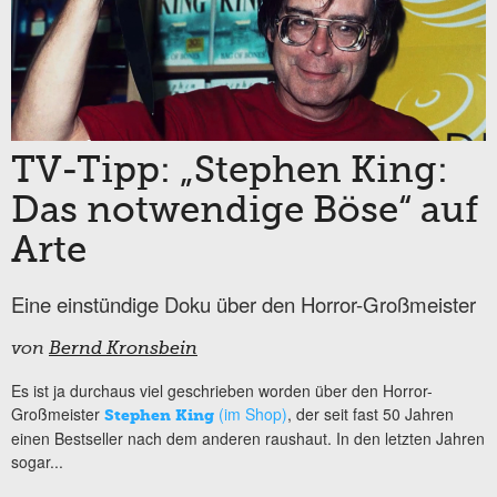
TV-Tipp: „Stephen King:
Das notwendige Böse“ auf
Arte
Eine einstündige Doku über den Horror-Großmeister
von
Bernd Kronsbein
Es ist ja durchaus viel geschrieben worden über den Horror-
Großmeister
(im Shop)
, der seit fast 50 Jahren
Stephen King
einen Bestseller nach dem anderen raushaut. In den letzten Jahren
sogar...